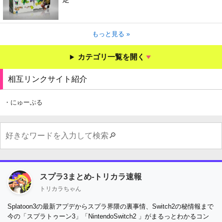
もっと見る »
カテゴリ一覧を開く
相互リンクサイト紹介
・にゅーぷる
スプラ3まとめ-トリカラ速報
トリカラちゃん
Splatoon3の最新アプデからスプラ界隈の裏事情、Switch2の秘情報まで
今の「スプラトゥーン3」「NintendoSwitch2 」がまるっとわかるコン