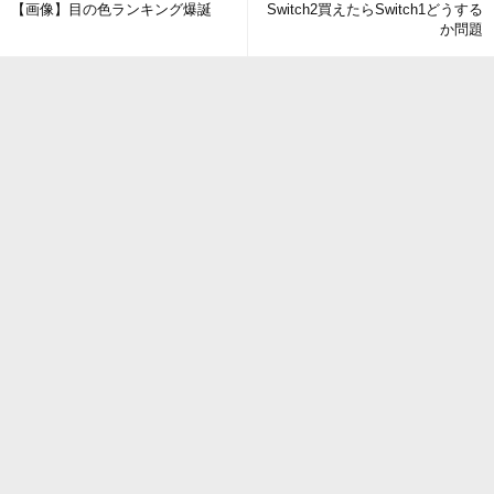
【画像】目の色ランキング爆誕
Switch2買えたらSwitch1どうする
か問題