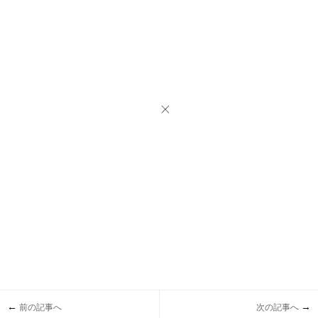
←
→
前の記事へ
次の記事へ