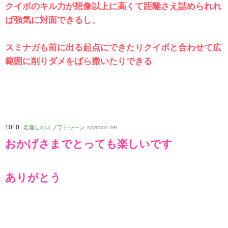
クイボのキル力が想像以上に高くて距離さえ詰められれ
ば強気に対面できるし、
スミナガも前に出る起点にできたりクイボと合わせて広
範囲に削りダメをばら撒いたりできる
:
1010
名無しのスプラトゥーン
splatoon.net
おかげさまでとっても楽しいです
ありがとう