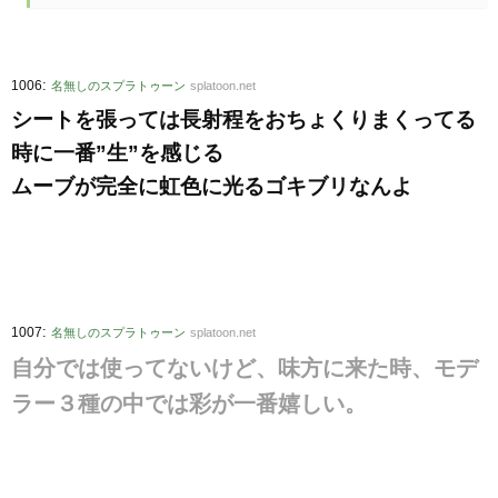
:
1006
名無しのスプラトゥーン
splatoon.net
シートを張っては長射程をおちょくりまくってる
時に一番”生”を感じる
ムーブが完全に虹色に光るゴキブリなんよ
:
1007
名無しのスプラトゥーン
splatoon.net
自分では使ってないけど、味方に来た時、モデ
ラー３種の中では彩が一番嬉しい。