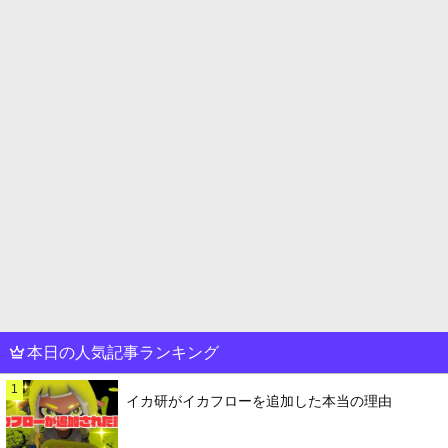
本日の人気記事ランキング
1
イカ研がイカフローを追加した本当の理由