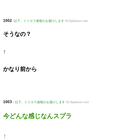
1002
:
以下、トリカラ速報がお届けします
ID:Splatoon.net
そうなの？
↑
かなり前から
1003
:
以下、トリカラ速報がお届けします
ID:Splatoon.net
今どんな感じなんスプラ
↑