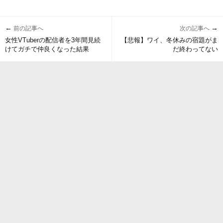
←
→
前の記事へ
次の記事へ
女性VTuberの配信者を3年間見続
【悲報】ワイ、冬休みの宿題がま
けてガチで仲良くなった結果
だ終わってない