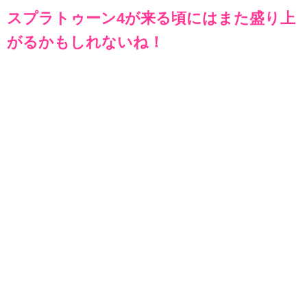
スプラトゥーン4が来る頃にはまた盛り上
がるかもしれないね！