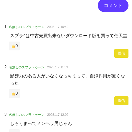
名無しのスプラトゥーン
2025.1.7 10:42
スプラ4は中古売買出来ないダウンロード版を買って任天堂
0
返信
名無しのスプラトゥーン
2025.1.7 11:39
影響力のある人がいなくなっちまって、自浄作用が無くな
った
0
返信
名無しのスプラトゥーン
2025.1.7 12:02
しろくまってメンヘラ男じゃん