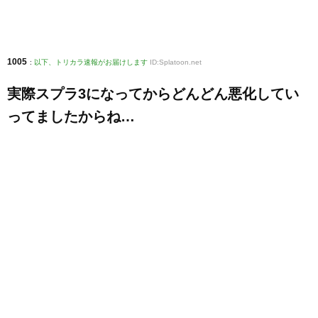
1005
:
以下、トリカラ速報がお届けします
ID:Splatoon.net
実際スプラ3になってからどんどん悪化してい
ってましたからね…