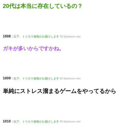
20代は本当に存在しているの？
1008
:
以下、トリカラ速報がお届けします
ID:Splatoon.net
ガキが多いからですかね。
1009
:
以下、トリカラ速報がお届けします
ID:Splatoon.net
単純にストレス溜まるゲームをやってるから
1010
:
以下、トリカラ速報がお届けします
ID:Splatoon.net