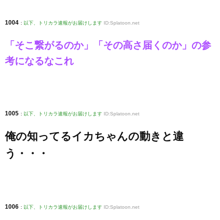
1004
:
以下、トリカラ速報がお届けします
ID:Splatoon.net
「そこ繋がるのか」「その高さ届くのか」の参
考になるなこれ
1005
:
以下、トリカラ速報がお届けします
ID:Splatoon.net
俺の知ってるイカちゃんの動きと違
う・・・
1006
:
以下、トリカラ速報がお届けします
ID:Splatoon.net