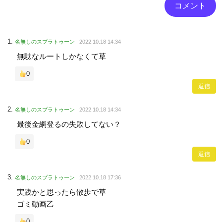
名無しのスプラトゥーン
2022.10.18 14:34
無駄なルートしかなくて草
0
返信
名無しのスプラトゥーン
2022.10.18 14:34
最後金網登るの失敗してない？
0
返信
名無しのスプラトゥーン
2022.10.18 17:36
実践かと思ったら散歩で草
ゴミ動画乙
0