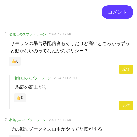
名無しのスプラトゥーン
2024.7.4 19:56
サモランの暴言系配信者もそうだけど高いところからずっ
と動かないのってなんかのポリシー？
0
返信
名無しのスプラトゥーン
2024.7.11 21:17
馬鹿の高上がり
0
返信
名無しのスプラトゥーン
2024.7.4 19:59
その戦法ダークネス山本がやってた気がする