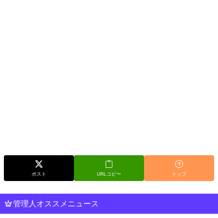
ポスト
URLコピー
トップ
管理人オススメニュース