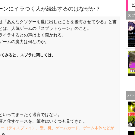
ーンにイラつく人が続出するのはなぜか？
ス
は「あんなクソゲーを世に出したことを後悔させてやる」と書
とは、人気ゲームの『スプラトゥーン』のこと。
ライラするとの声はよく聞かれる。
ゲームの魔力は何なのか。
べてみると、スプラに関しては、
バ
といってまったく過言ではない。
羅と化すケースを、筆者はいくつも見てきた。
ター（ディスプレイ）、壁、机、ゲームカード、ゲーム本体などが
れる。