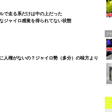
ルで走る系だけは中の上だった
なジャイロ感覚を得られてない状態
ブ
に人権がないの？ジャイロ勢（多分）の味方より