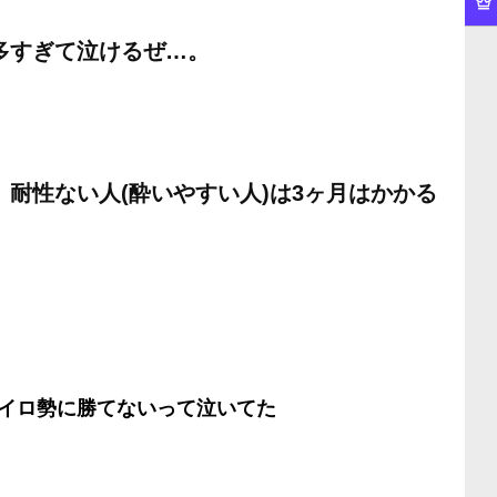
多すぎて泣けるぜ…。
耐性ない人(酔いやすい人)は3ヶ月はかかる
イロ勢に勝てないって泣いてた