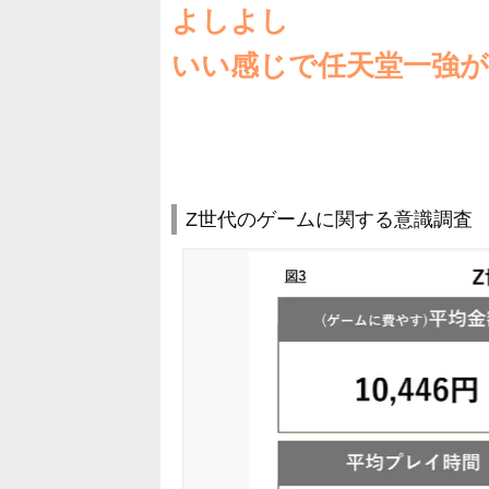
よしよし
いい感じで任天堂一強
Z世代のゲームに関する意識調査