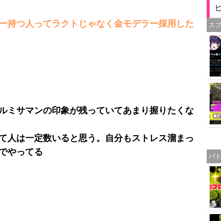
ー持つ人ってラクトじゃなく金モデラー採用した
ス
ルミサマンの印象が残っていてあまり握りたくな
て人は一定数いると思う。自分もストレス溜まっ
でやってる
バ