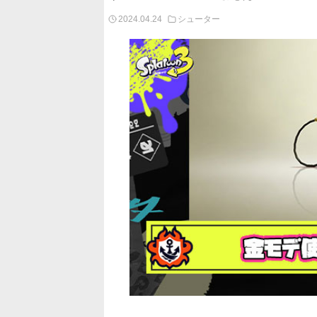
2024.04.24
シューター