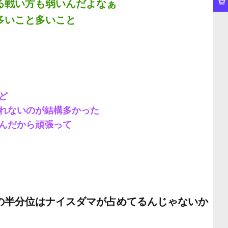
る戦い方も弱いんだよなぁ
多いこと多いこと
ど
くれないのが結構多かった
んだから頑張って
の半分位はナイスダマが占めてるんじゃないか