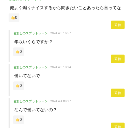
俺よく煽りナイスするから聞きたいことあったら言ってな
0
返信
名無しのスプラトゥーン
2024.4.3 16:57
年収いくらですか？
0
返信
名無しのスプラトゥーン
2024.4.3 18:24
働いてないで
0
返信
名無しのスプラトゥーン
2024.4.4 09:27
なんで働いてないの？
0
返信