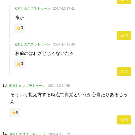
名無しのスプラトゥーン
2024.4.3 17:41
傘か
0
返信
名無しのスプラトゥーン
2024.4.4 10:48
お前のはわざとじゃないだろ
0
返信
名無しのスプラトゥーン
2024.4.3 14:59
そういう捉え方する時点で自覚というか心当たりあるじゃ
ん
0
返信
名無しのスプラトゥーン
2024.4.3 15:29