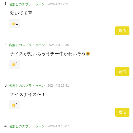
名無しのスプラトゥーン
2024.4.3 12:31
効いてて草
1
返信
名無しのスプラトゥーン
2024.4.3 12:35
ナイスが効いちゃうチー牛かわいそう
1
返信
名無しのスプラトゥーン
2024.4.3 12:41
ナイスナイス〜！
1
返信
名無しのスプラトゥーン
2024.4.3 13:07