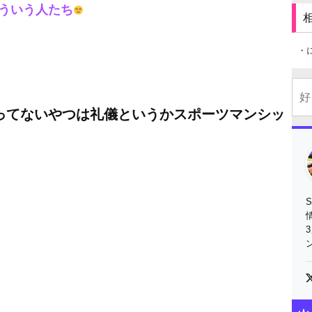
ういう人たち
・
ってないやつは礼儀というかスポーツマンシッ