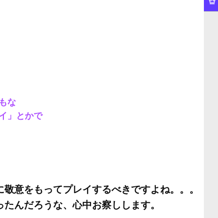
もな
イ」とかで
に敬意をもってプレイするべきですよね。。。
ったんだろうな、心中お察しします。