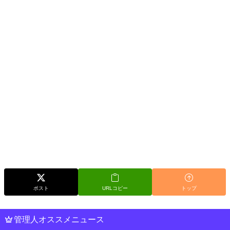
ポスト
URLコピー
トップ
管理人オススメニュース