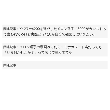
Xパワー4200を達成したメロン選手「5000がカンストっ
関連記事：
て言われてるけど実際どうなんか自分で確認しにいきたい」
メロン選手の動画みてたらスミナガシート当たっても
関連記事：
「いま何かしたか？」って感じで戦ってて草
関連記事：