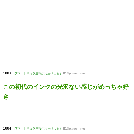
1003
:
以下、トリカラ速報がお届けします
ID:Splatoon.net
この初代のインクの光沢ない感じがめっちゃ好
き
1004
:
以下、トリカラ速報がお届けします
ID:Splatoon.net