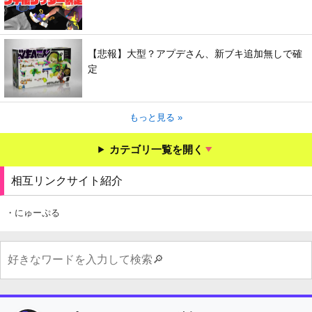
【悲報】大型？アプデさん、新ブキ追加無しで確
定
もっと見る »
カテゴリ一覧を開く
相互リンクサイト紹介
・にゅーぷる