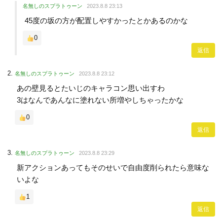
名無しのスプラトゥーン
2023.8.8 23:13
45度の坂の方が配置しやすかったとかあるのかな
0
返信
名無しのスプラトゥーン
2023.8.8 23:12
あの壁見るとたいじのキャラコン思い出すわ
3はなんであんなに塗れない所増やしちゃったかな
0
返信
名無しのスプラトゥーン
2023.8.8 23:29
新アクションあってもそのせいで自由度削られたら意味な
いよな
1
返信