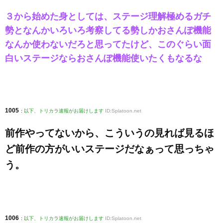
３から始めた身としては、ステージ理解極めるガチ
勢となんかいろいろ考察してる勢しかおさんぽ機能
なんか使わないだろと思ってたけど、このぐらい面
白いステージならおさんぽ機能使いたくもなるな
1005
:
以下、トリカラ速報がお届けします
ID:Splatoon.net
前作やってないから、こういうの見れば見るほ
ど前作の方がいいステージだなぁって思っちゃ
う。
1006
:
以下、トリカラ速報がお届けします
ID:Splatoon.net