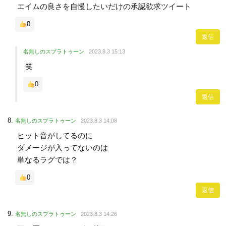
エイムの良さを自慢したいだけの承認欲求ツイート
0
返信
名無しのスプラトゥーン
2023.8.3 15:13
笑
0
返信
名無しのスプラトゥーン
2023.8.3 14:08
ヒット音がしてるのに
ダメージが入ってないのは
単なるラグでは？
0
返信
名無しのスプラトゥーン
2023.8.3 14:26