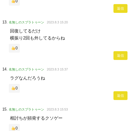
0
返信
名無しのスプラトゥーン
2023.8.3 15:20
回復してるだけ
横振り2回も外してるからね
0
返信
名無しのスプラトゥーン
2023.8.3 15:37
ラグなんだろうね
0
返信
名無しのスプラトゥーン
2023.8.3 15:53
相討ちが頻発するクソゲー
0