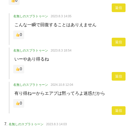
0
返信
名無しのスプラトゥーン
2023.8.3 14:05
こんな一瞬で回復することはありえません
0
返信
名無しのスプラトゥーン
2023.8.3 18:54
いーやあり得るね
0
返信
名無しのスプラトゥーン
2024.10.8 12:04
有り得ねーからエアプは黙ってろよ迷惑だから
0
返信
名無しのスプラトゥーン
2023.8.3 14:03