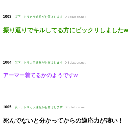
1003
:
以下、トリカラ速報がお届けします
ID:Splatoon.net
振り返りでキルしてる方にビックリしましたw
1004
:
以下、トリカラ速報がお届けします
ID:Splatoon.net
アーマー着てるかのようですw
1005
:
以下、トリカラ速報がお届けします
ID:Splatoon.net
死んでないと分かってからの適応力が凄い！