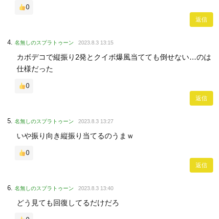
0
返信
名無しのスプラトゥーン
2023.8.3 13:15
カボデコで縦振り2発とクイボ爆風当てても倒せない…のは
仕様だった
0
返信
名無しのスプラトゥーン
2023.8.3 13:27
いや振り向き縦振り当てるのうまｗ
0
返信
名無しのスプラトゥーン
2023.8.3 13:40
どう見ても回復してるだけだろ