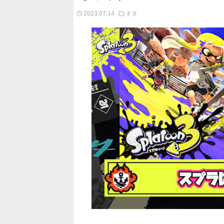
2023.07.14
ネタ