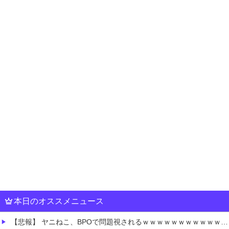
本日のオススメニュース
【悲報】 ヤニねこ、BPOで問題視されるｗｗｗｗｗｗｗｗｗｗｗｗｗ