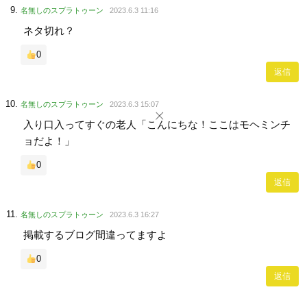
名無しのスプラトゥーン
2023.6.3 11:16
ネタ切れ？
0
返信
名無しのスプラトゥーン
2023.6.3 15:07
入り口入ってすぐの老人「こんにちな！ここはモヘミンチ
ョだよ！」
0
返信
名無しのスプラトゥーン
2023.6.3 16:27
掲載するブログ間違ってますよ
0
返信