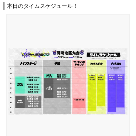
本日のタイムスケジュール！