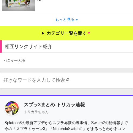
もっと見る »
カテゴリ一覧を開く
相互リンクサイト紹介
・にゅーぷる
スプラ3まとめ-トリカラ速報
トリカラちゃん
Splatoon3の最新アプデからスプラ界隈の裏事情、Switch2の秘情報まで
今の「スプラトゥーン3」「NintendoSwitch2 」がまるっとわかるコン