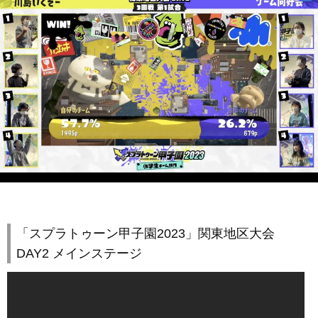
「スプラトゥーン甲子園2023」関東地区大会
DAY2 メインステージ