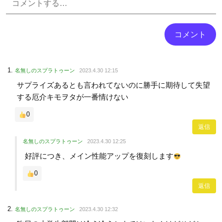
名無しのスプラトゥーン
2023.4.30 12:15
サプライズあるとも言われてないのに勝手に期待して失望
する厄介キモヲタが一番情けない
0
返信
名無しのスプラトゥーン
2023.4.30 12:25
好評につき、メイン性能アップを復刻します
0
返信
名無しのスプラトゥーン
2023.4.30 12:32