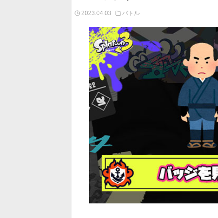
2023.04.03
バトル