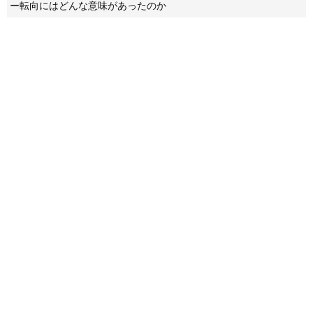
ー転向にはどんな意味があったのか