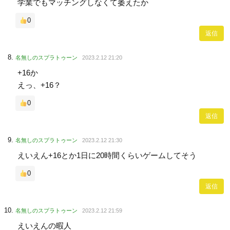
学業でもマッチングしなくて萎えたか
0
返信
名無しのスプラトゥーン
2023.2.12 21:20
+16か
えっ、+16？
0
返信
名無しのスプラトゥーン
2023.2.12 21:30
えいえん+16とか1日に20時間くらいゲームしてそう
0
返信
名無しのスプラトゥーン
2023.2.12 21:59
えいえんの暇人