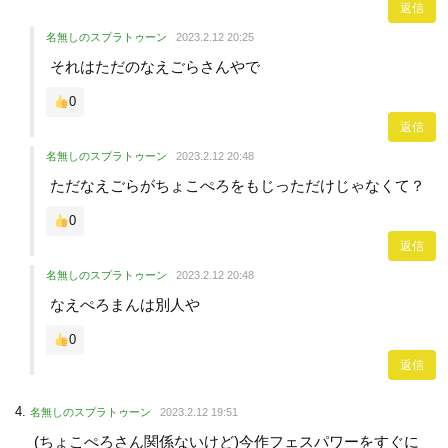
返信
名無しのスプラトゥーン
2023.2.12 20:25
それはただのなえごらさんやで
0
返信
名無しのスプラトゥーン
2023.2.12 20:48
ただなえごらがちょこぺろをもじっただけじゃなくて？
0
返信
名無しのスプラトゥーン
2023.2.12 20:48
なえぺろまんは別人や
0
返信
名無しのスプラトゥーン
2023.2.12 19:51
(ちょこぺろさん関係ないけど)今作フェスパワーをすぐに