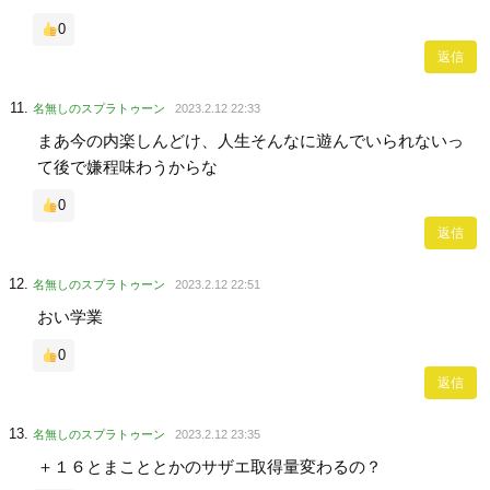
0
返信
名無しのスプラトゥーン
2023.2.12 22:33
まあ今の内楽しんどけ、人生そんなに遊んでいられないっ
て後で嫌程味わうからな
0
返信
名無しのスプラトゥーン
2023.2.12 22:51
おい学業
0
返信
名無しのスプラトゥーン
2023.2.12 23:35
＋１６とまこととかのサザエ取得量変わるの？