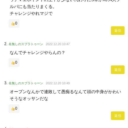
ルパにも当たりまくる。
チャレンジやれマジで
0
返信
名無しのスプラトゥーン
2022.12.20 10:47
なんでチャレンジやらんの？
0
返信
名無しのスプラトゥーン
2022.12.20 10:49
オープンなんかで連敗して愚痴るなんて頭の中身がかわい
そうなオッサンだな
0
返信