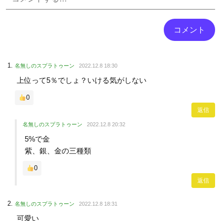
名無しのスプラトゥーン
2022.12.8 18:30
上位って5％でしょ？いける気がしない
0
返信
名無しのスプラトゥーン
2022.12.8 20:32
5%で金
紫、銀、金の三種類
0
返信
名無しのスプラトゥーン
2022.12.8 18:31
可愛い