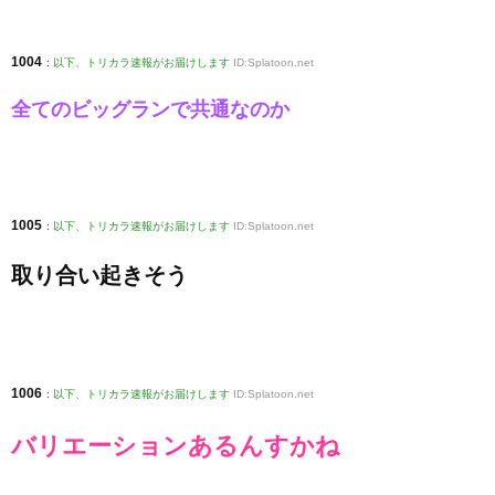
1004
:
以下、トリカラ速報がお届けします
ID:Splatoon.net
全てのビッグランで共通なのか
1005
:
以下、トリカラ速報がお届けします
ID:Splatoon.net
取り合い起きそう
1006
:
以下、トリカラ速報がお届けします
ID:Splatoon.net
バリエーションあるんすかね