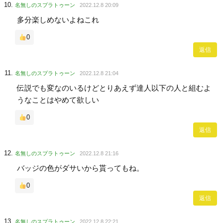
名無しのスプラトゥーン
2022.12.8 20:09
多分楽しめないよねこれ
0
返信
名無しのスプラトゥーン
2022.12.8 21:04
伝説でも変なのいるけどとりあえず達人以下の人と組むよ
うなことはやめて欲しい
0
返信
名無しのスプラトゥーン
2022.12.8 21:16
バッジの色がダサいから貰ってもね。
0
返信
名無しのスプラトゥーン
2022.12.8 22:21