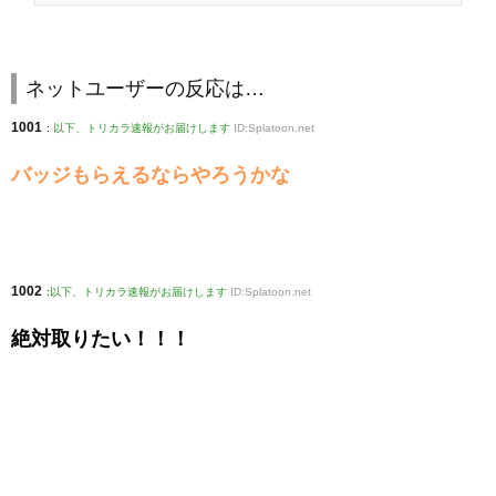
ネットユーザーの反応は…
1001
:
以下、トリカラ速報がお届けします
ID:Splatoon.net
バッジもらえるならやろうかな
1002
:
以下、トリカラ速報がお届けします
ID:Splatoon.net
絶対取りたい！！！