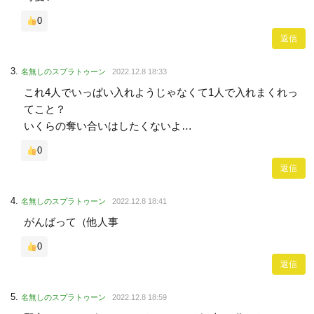
0
返信
名無しのスプラトゥーン
2022.12.8 18:33
これ4人でいっぱい入れようじゃなくて1人で入れまくれっ
てこと？
いくらの奪い合いはしたくないよ…
0
返信
名無しのスプラトゥーン
2022.12.8 18:41
がんばって（他人事
0
返信
名無しのスプラトゥーン
2022.12.8 18:59