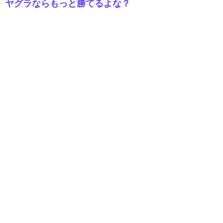
ヤグラならもっと勝てるよな？