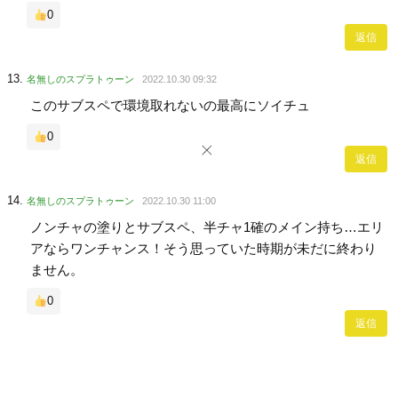
0
返信
名無しのスプラトゥーン
2022.10.30 09:32
このサブスペで環境取れないの最高にソイチュ
0
返信
名無しのスプラトゥーン
2022.10.30 11:00
ノンチャの塗りとサブスペ、半チャ1確のメイン持ち…エリ
アならワンチャンス！そう思っていた時期が未だに終わり
ません。
0
返信