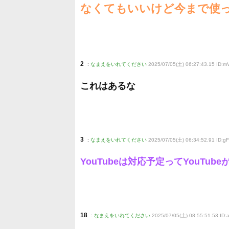
なくてもいいけど今まで使
2
:
なまえをいれてください
2025/07/05(土) 06:27:43.15 ID
これはあるな
3
:
なまえをいれてください
2025/07/05(土) 06:34:52.91 ID:
YouTubeは対応予定ってYouTub
18
:
なまえをいれてください
2025/07/05(土) 08:55:51.53 ID: