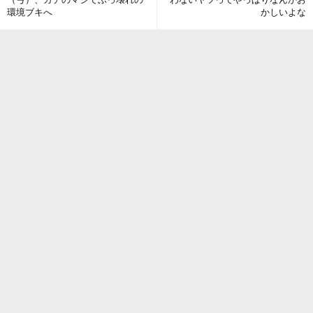
環境ブキへ
かしいよな