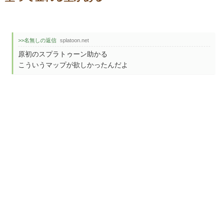
>>名無しの返信
splatoon.net
原初のスプラトゥーン助かる
こういうマップが欲しかったんだよ