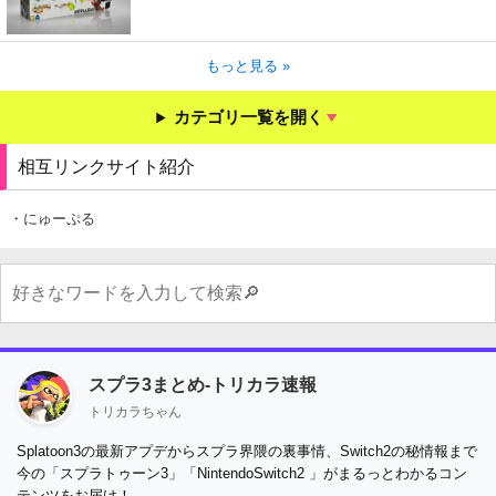
もっと見る »
カテゴリ一覧を開く
相互リンクサイト紹介
・にゅーぷる
スプラ3まとめ-トリカラ速報
トリカラちゃん
Splatoon3の最新アプデからスプラ界隈の裏事情、Switch2の秘情報まで
今の「スプラトゥーン3」「NintendoSwitch2 」がまるっとわかるコン
テンツをお届け！