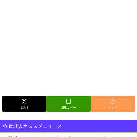
ポスト
URLコピー
トップ
管理人オススメニュース