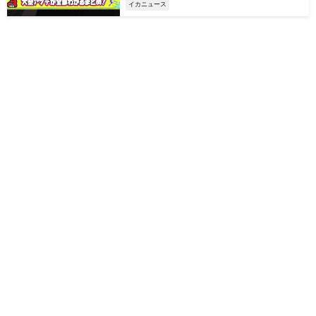
イカニュース