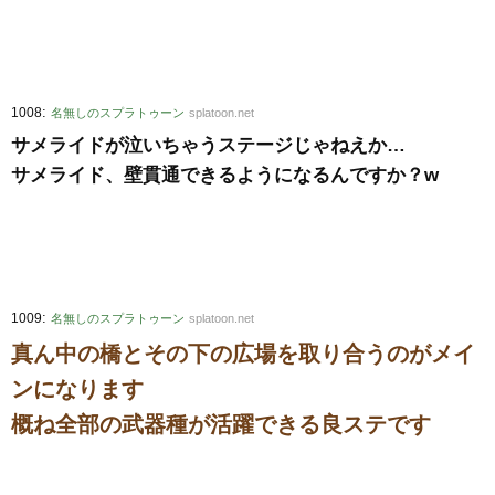
:
1008
名無しのスプラトゥーン
splatoon.net
サメライドが泣いちゃうステージじゃねえか…
サメライド、壁貫通できるようになるんですか？w
:
1009
名無しのスプラトゥーン
splatoon.net
真ん中の橋とその下の広場を取り合うのがメイ
ンになります
概ね全部の武器種が活躍できる良ステです