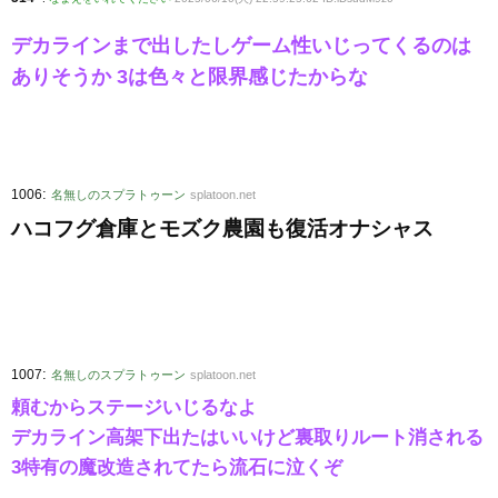
デカラインまで出したしゲーム性いじってくるのは
ありそうか 3は色々と限界感じたからな
:
1006
名無しのスプラトゥーン
splatoon.net
ハコフグ倉庫とモズク農園も復活オナシャス
:
1007
名無しのスプラトゥーン
splatoon.net
頼むからステージいじるなよ
デカライン高架下出たはいいけど裏取りルート消される
3特有の魔改造されてたら流石に泣くぞ