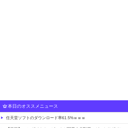
本日のオススメニュース
任天堂ソフトのダウンロード率61.5%ｗｗｗ