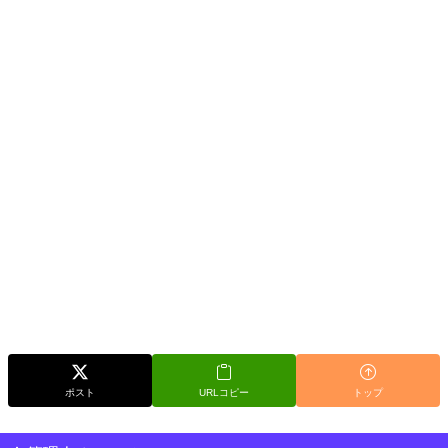
ポスト
URLコピー
トップ