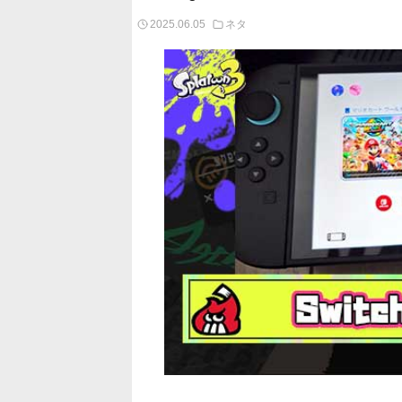
2025.06.05
ネタ