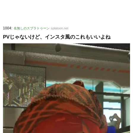
:
1004
名無しのスプラトゥーン
splatoon.net
PVじゃないけど、インスタ風のこれもいいよね