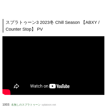
スプラトゥーン3 2023冬 Chill Season 【ABXY /
Counter Stop】 PV
:
1003
名無しのスプラトゥーン
splatoon.net