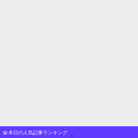
本日の人気記事ランキング