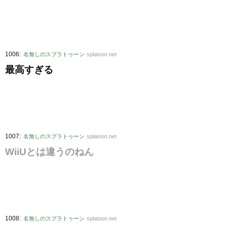
:
1006
名無しのスプラトゥーン
splatoon.net
最高すぎる
:
1007
名無しのスプラトゥーン
splatoon.net
WiiUとは違うのねん
:
1008
名無しのスプラトゥーン
splatoon.net