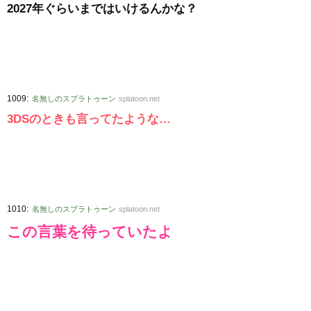
2027年ぐらいまではいけるんかな？
:
1009
名無しのスプラトゥーン
splatoon.net
3DSのときも言ってたような…
:
1010
名無しのスプラトゥーン
splatoon.net
この言葉を待っていたよ