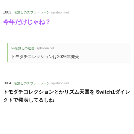
:
1003
名無しのスプラトゥーン
splatoon.net
今年だけじゃね？
>>名無しの返信
splatoon.net
トモダチコレクションは2026年発売
:
1004
名無しのスプラトゥーン
splatoon.net
トモダチコレクションとかリズム天国を Switch1ダイレ
クトで発表してるしね