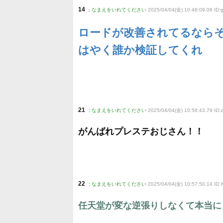
14
:
なまえをいれてください
2025/04/04(金) 10:48:09.08 ID:
ロードが改善されてるなら
はやく誰か検証してくれ
21
:
なまえをいれてください
2025/04/04(金) 10:56:43.79 ID
がんばれプレステおじさん！！
22
:
なまえをいれてください
2025/04/04(金) 10:57:50.14 ID
任天堂が変な逆張りしなくて本当に