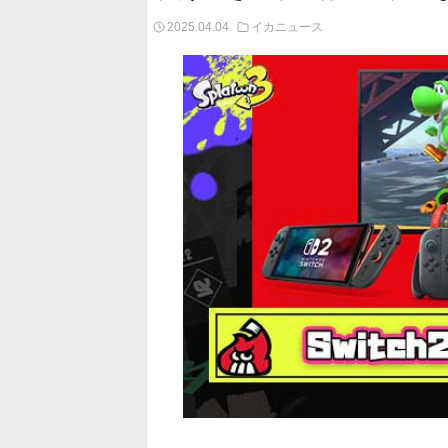
2025.04.04
イカニュース