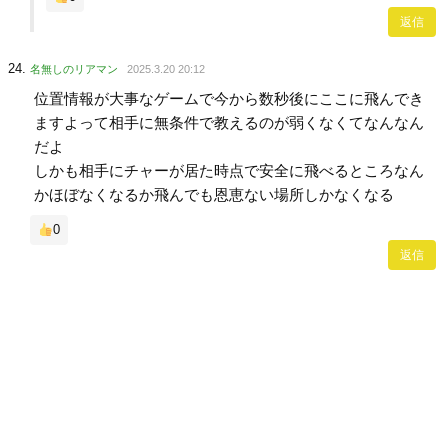
返信
名無しのリアマン
2025.3.20 20:12
位置情報が大事なゲームで今から数秒後にここに飛んでき
ますよって相手に無条件で教えるのが弱くなくてなんなん
だよ
しかも相手にチャーが居た時点で安全に飛べるところなん
かほぼなくなるか飛んでも恩恵ない場所しかなくなる
0
返信