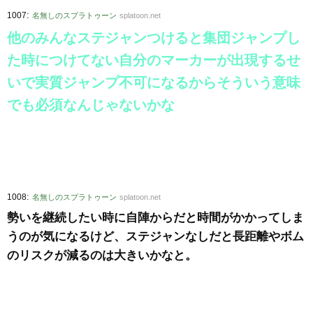
:
1007
名無しのスプラトゥーン
splatoon.net
他のみんなステジャンつけると集団ジャンプし
た時につけてない自分のマーカーが出現するせ
いで実質ジャンプ不可になるからそういう意味
でも必須なんじゃないかな
:
1008
名無しのスプラトゥーン
splatoon.net
勢いを継続したい時に自陣からだと時間がかかってしま
うのが気になるけど、ステジャンなしだと長距離やボム
のリスクが減るのは大きいかなと。