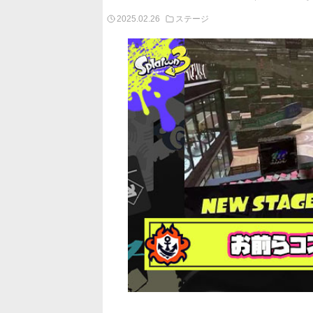
2025.02.26
ステージ