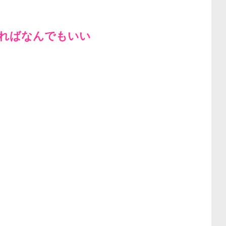
ければなんでもいい