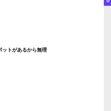
ポットがあるから無理