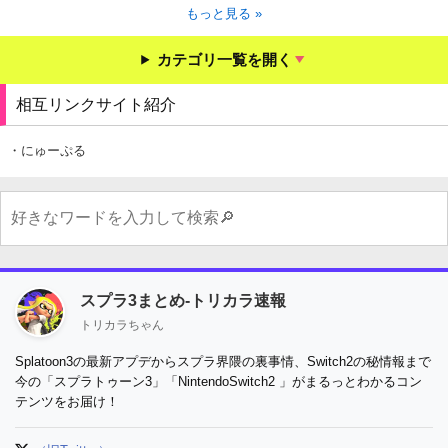
もっと見る »
カテゴリ一覧を開く
相互リンクサイト紹介
・にゅーぷる
スプラ3まとめ-トリカラ速報
トリカラちゃん
Splatoon3の最新アプデからスプラ界隈の裏事情、Switch2の秘情報まで
今の「スプラトゥーン3」「NintendoSwitch2 」がまるっとわかるコン
テンツをお届け！