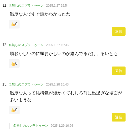
名無しのスプラトゥーン
2025.1.27 15:54
温厚な人ですぐ誰かわかったわ
0
返信
名無しのスプラトゥーン
2025.1.27 16:36
頭おかしいのに頭おかしいのが絡んでるだけ。るいとも
0
返信
名無しのスプラトゥーン
2025.1.28 15:48
温厚な人って結構気が短かくてむしろ前に出過ぎな場面が
多いような
0
返信
名無しのスプラトゥーン
2025.1.29 16:26