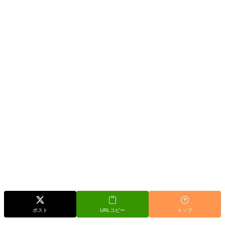
ポスト
URLコピー
トップ