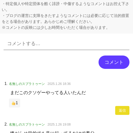
・特定個人や特定団体を酷く誹謗・中傷するようなコメントはお控え下さ
い。
・ブログの運営に支障をきたすようなコメントには必要に応じて法的措置
をとる場合があります。あらかじめご理解ください。
※コメントの反映には少しお時間をいただく場合があります。
Powered by livedoor 相互RSS
名無しのスプラトゥーン
2025.1.26 18:36
まだこのクソゲーやってる人いたんだ
1
返信
名無しのスプラトゥーン
2025.1.26 19:08