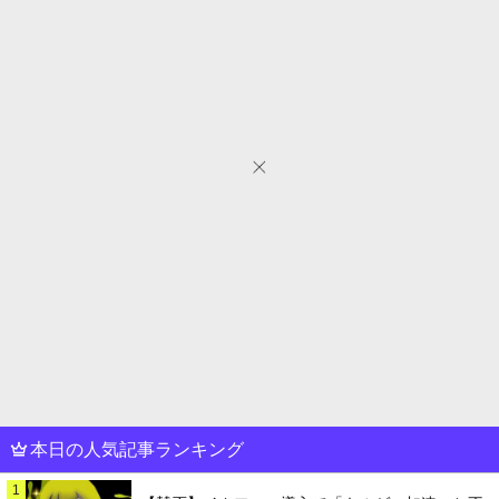
本日の人気記事ランキング
1