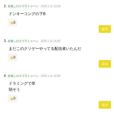
名無しのスプラトゥーン
2025.1.11 13:19
ドンキーコングの下B
0
返信
名無しのスプラトゥーン
2025.1.11 15:45
まだこのクソゲーやってる配信者いたんだ
0
返信
名無しのスプラトゥーン
2025.1.11 16:39
ドラミングで草
弱そう
0
返信