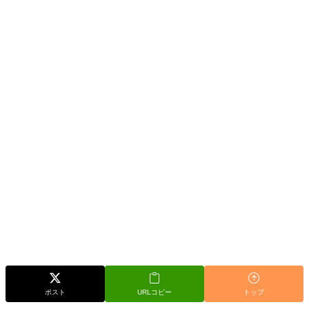
ポスト
URLコピー
トップ