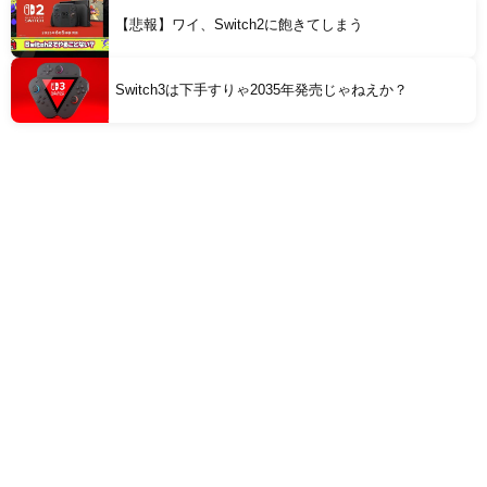
【悲報】ワイ、Switch2に飽きてしまう
Switch3は下手すりゃ2035年発売じゃねえか？