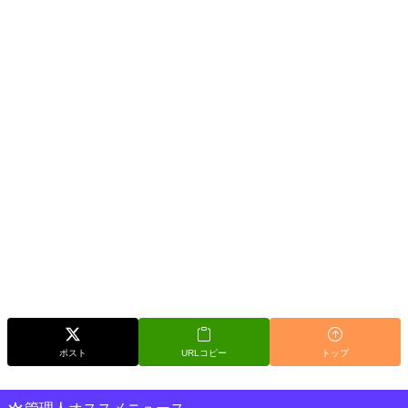
ポスト
URLコピー
トップ