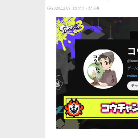
2024.12.09
プロ・配信者