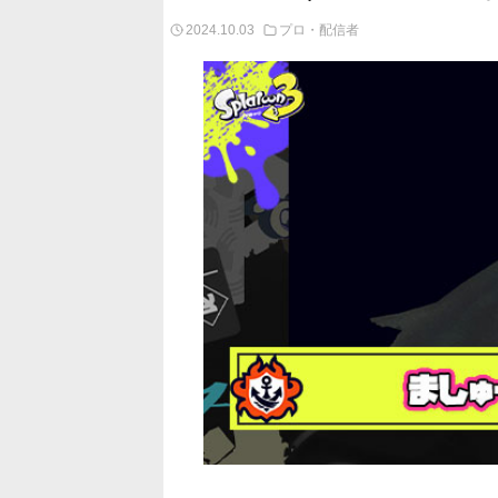
2024.10.03
プロ・配信者