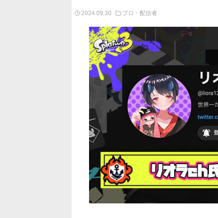
2024.09.30
プロ・配信者