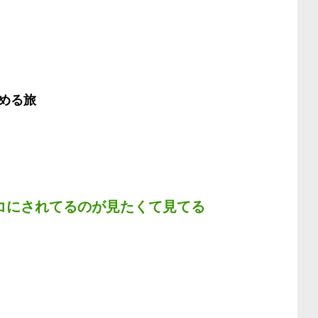
める旅
コにされてるのが見たくて見てる