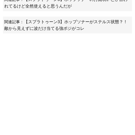
れてるけど全然使えると思うんだが
【スプラトゥーン3】ホップソナーがステルス状態？！
関連記事：
敵から見えずに波だけ当てる強ポジがコレ