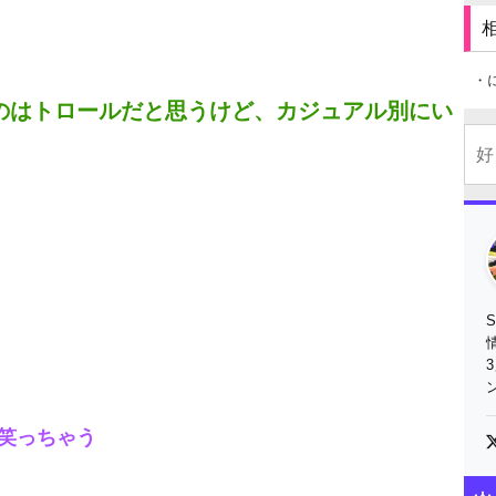
・
のはトロールだと思うけど、カジュアル別にい
笑っちゃう