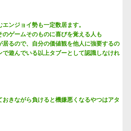
むエンジョイ勢も一定数居ます。
そのゲームそのものに喜びを覚える人も
が居るので、自分の価値観を他人に強要するの
ンで遊んでいる以上タブーとして認識しなけれ
ておきながら負けると機嫌悪くなるやつはアタ