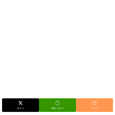
ポスト
URLコピー
トップ