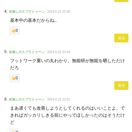
名無しのスプラトゥーン
2024.5.22 22:36
基本中の基本だからね..
0
返信
名無しのスプラトゥーン
2024.5.22 22:44
フットワーク重いの丸わかり。無能研が無能を晒しただけ
だろ
0
返信
名無しのスプラトゥーン
2024.5.22 22:52
まあ遅くても改善しようとしてくれるのはいいことよ。で
きればガッカリしきる前にやってほしかったのはそうだけ
ど