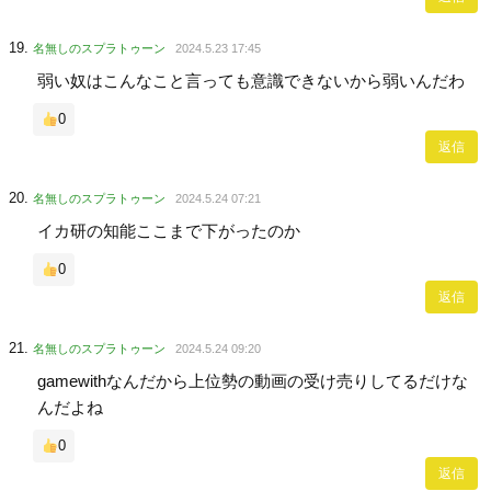
名無しのスプラトゥーン
2024.5.23 17:45
弱い奴はこんなこと言っても意識できないから弱いんだわ
0
返信
名無しのスプラトゥーン
2024.5.24 07:21
イカ研の知能ここまで下がったのか
0
返信
名無しのスプラトゥーン
2024.5.24 09:20
gamewithなんだから上位勢の動画の受け売りしてるだけな
んだよね
0
返信