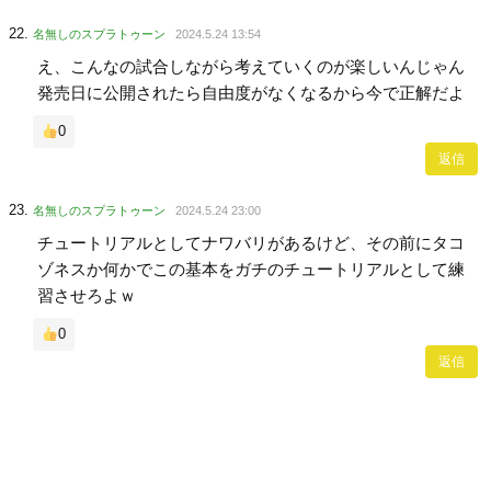
名無しのスプラトゥーン
2024.5.24 13:54
え、こんなの試合しながら考えていくのが楽しいんじゃん
発売日に公開されたら自由度がなくなるから今で正解だよ
0
返信
名無しのスプラトゥーン
2024.5.24 23:00
チュートリアルとしてナワバリがあるけど、その前にタコ
ゾネスか何かでこの基本をガチのチュートリアルとして練
習させろよｗ
0
返信