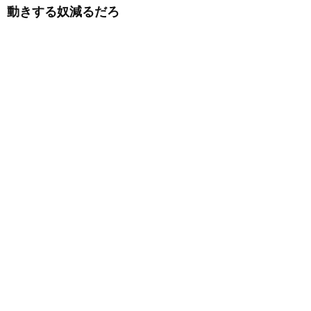
動きする奴減るだろ