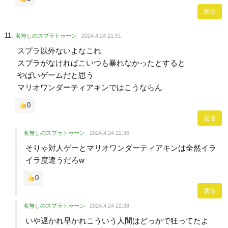
返信
名無しのスプラトゥーン
2024.4.24 21:51
スプラ以外ないよなこれ
スプラがなければこいつも暴れなかったとすると
やばいゲームだと思う
マリオワンダーティアキンではこうならん
0
返信
名無しのスプラトゥーン
2024.4.24 22:36
そりゃ対人ゲーとマリオワンダーティアキンは全然イラ
イラ度違うだろw
0
返信
名無しのスプラトゥーン
2024.4.24 22:38
いや遅かれ早かれこういう人間はどっかで狂ってたよ