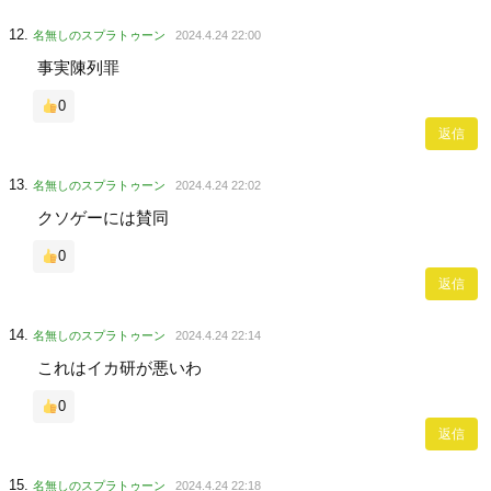
名無しのスプラトゥーン
2024.4.24 22:00
事実陳列罪
0
返信
名無しのスプラトゥーン
2024.4.24 22:02
クソゲーには賛同
0
返信
名無しのスプラトゥーン
2024.4.24 22:14
これはイカ研が悪いわ
0
返信
名無しのスプラトゥーン
2024.4.24 22:18