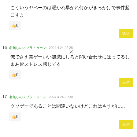
こういうヤベーのは遅かれ早かれ何かがきっかけで事件起
こすよ
0
返信
名無しのスプラトゥーン
2024.4.24 22:28
俺でさえ糞ゲーいい加減にしろと問い合わせに送ってるし
まあ皆ストレス感じてる
0
返信
名無しのスプラトゥーン
2024.4.24 22:30
クソゲーであることは間違いないけどこれはさすがに…
0
返信