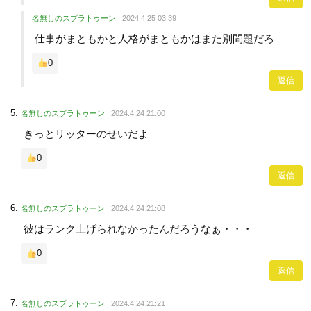
名無しのスプラトゥーン
2024.4.25 03:39
仕事がまともかと人格がまともかはまた別問題だろ
0
返信
名無しのスプラトゥーン
2024.4.24 21:00
きっとリッターのせいだよ
0
返信
名無しのスプラトゥーン
2024.4.24 21:08
彼はランク上げられなかったんだろうなぁ・・・
0
返信
名無しのスプラトゥーン
2024.4.24 21:21