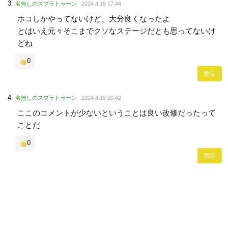
名無しのスプラトゥーン
2024.4.18 17:44
ホコしかやってないけど、大分良くなったよ
とはいえ元々そこまでクソなステージだとも思ってないけ
どね
0
返信
名無しのスプラトゥーン
2024.4.18 20:42
ここのコメントが少ないということは良い改修だったって
ことだ
0
返信