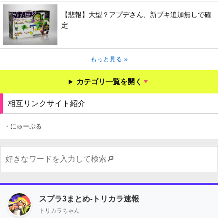
【悲報】大型？アプデさん、新ブキ追加無しで確
定
もっと見る »
カテゴリ一覧を開く
相互リンクサイト紹介
・にゅーぷる
スプラ3まとめ-トリカラ速報
トリカラちゃん