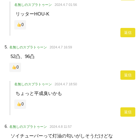
名無しのスプラトゥーン
2024.4.7 01:56
リッターHOU-K
0
返信
名無しのスプラトゥーン
2024.4.7 16:59
52凸、96凸
0
返信
名無しのスプラトゥーン
2024.4.7 18:50
ちょっと平成臭いかも
0
返信
名無しのスプラトゥーン
2024.4.8 11:57
ソイチューバーって灯油の匂いがしそうだけどな