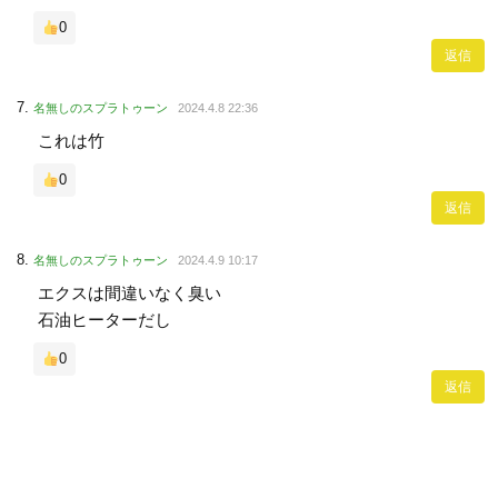
0
返信
名無しのスプラトゥーン
2024.4.8 22:36
これは竹
0
返信
名無しのスプラトゥーン
2024.4.9 10:17
エクスは間違いなく臭い
石油ヒーターだし
0
返信