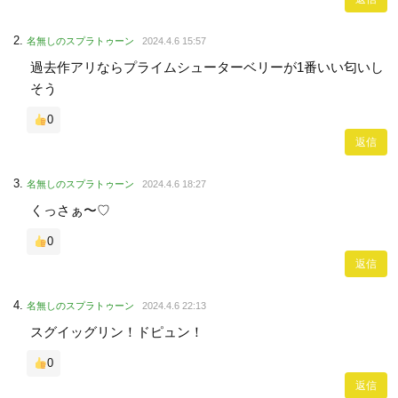
名無しのスプラトゥーン
2024.4.6 15:57
過去作アリならプライムシューターベリーが1番いい匂いし
そう
0
返信
名無しのスプラトゥーン
2024.4.6 18:27
くっさぁ〜♡
0
返信
名無しのスプラトゥーン
2024.4.6 22:13
スグイッグリン！ドピュン！
0
返信