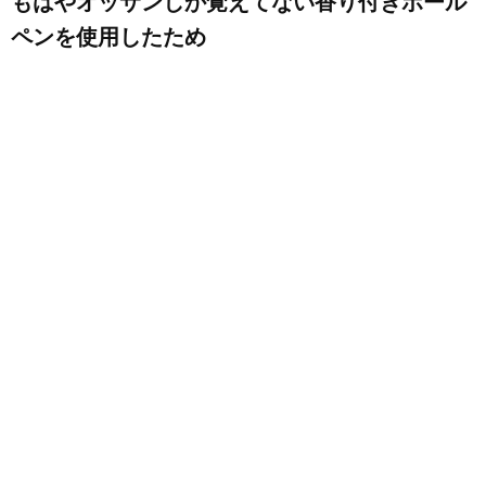
もはやオッサンしか覚えてない香り付きボール
ペンを使用したため