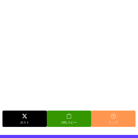
ポスト
URLコピー
トップ