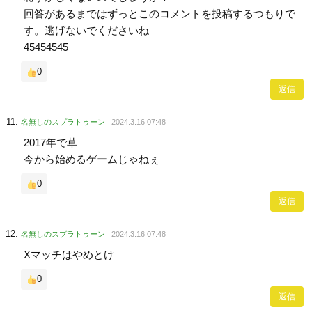
回答があるまではずっとこのコメントを投稿するつもりで
す。逃げないでくださいね
45454545
0
返信
名無しのスプラトゥーン
2024.3.16 07:48
2017年で草
今から始めるゲームじゃねぇ
0
返信
名無しのスプラトゥーン
2024.3.16 07:48
Xマッチはやめとけ
0
返信