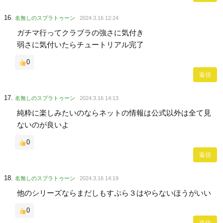
名無しのスプラトゥーン
2024.3.16 12:24
ガチマ行ってクラブラの強さに気付き
弱さに気付いたらチュートリアル完了
0
返信
名無しのスプラトゥーン
2024.3.16 14:13
純粋に楽しみたいのならネットの情報は公式以外は全て見
ないのが良いよ
0
返信
名無しのスプラトゥーン
2024.3.16 14:19
他のシリーズならまだしもすぷら３はやらないほうがいい
0