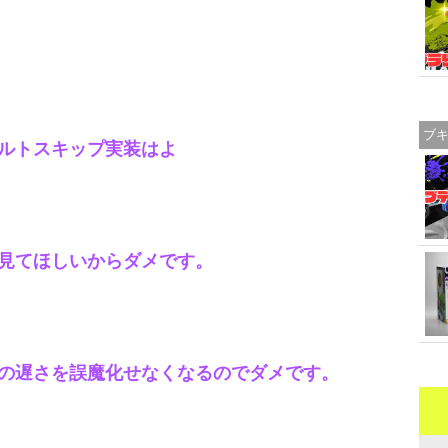
ブ
ルトスキップ実装はよ
見てほしいからダメです。
の遅さを誤魔化せなくなるのでダメです。