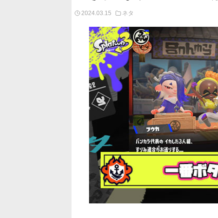
2024.03.15
ネタ