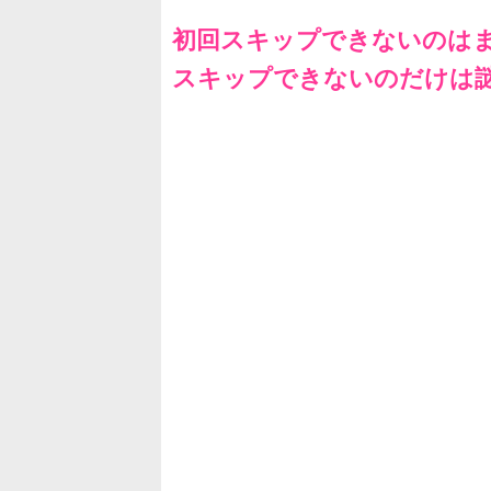
初回スキップできないのは
スキップできないのだけは