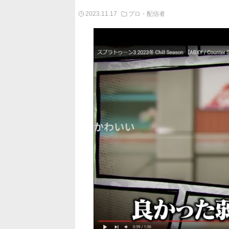
2023.11.17
プロ・配信者