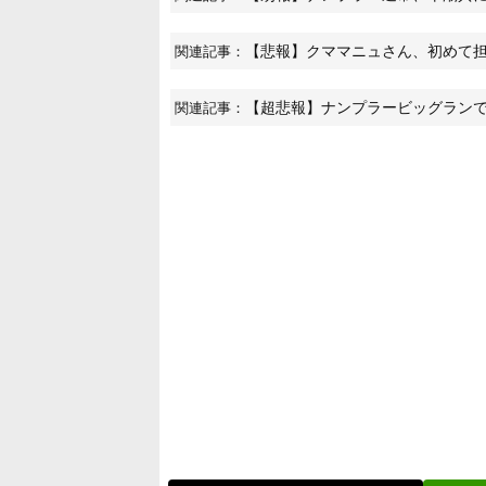
【悲報】クママニュさん、初めて担
関連記事：
【超悲報】ナンプラービッグラン
関連記事：