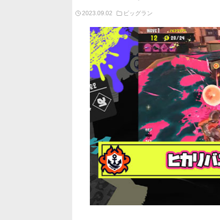
2023.09.02
ビッグラン